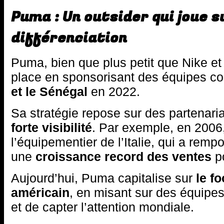
Puma : Un outsider qui joue s
différenciation
Puma, bien que plus petit que Nike et 
place en sponsorisant des équipes 
et le Sénégal
en 2022.
Sa stratégie repose sur des partenari
forte visibilité
. Par exemple, en 2006
l’équipementier de l’Italie, qui a rempo
une
croissance record des ventes
po
Aujourd’hui, Puma capitalise sur
le fo
américain
, en misant sur des équipe
et de capter l’attention mondiale.