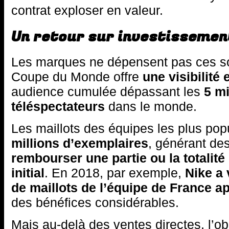
contrat exploser en valeur.
Un retour sur investissemen
Les marques ne dépensent pas ces s
Coupe du Monde offre
une visibilité
audience cumulée dépassant les
5 mi
téléspectateurs
dans le monde.
Les maillots des équipes les plus pop
millions d’exemplaires
, générant de
rembourser une partie ou la totalité
initial
. En 2018, par exemple,
Nike a 
de maillots de l’équipe de France ap
des bénéfices considérables.
Mais au-delà des ventes directes, l’ob