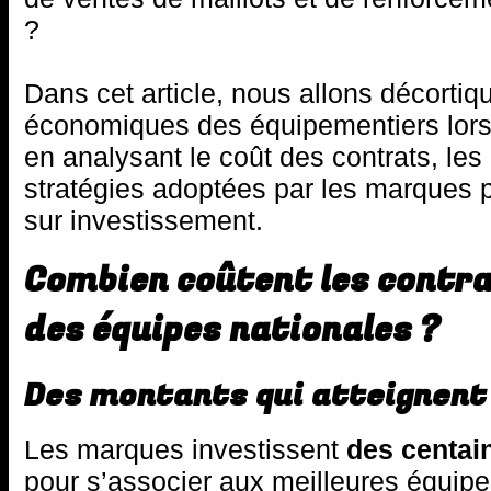
?
Dans cet article, nous allons décortiq
économiques des équipementiers lor
en analysant le coût des contrats, les
stratégies adoptées par les marques p
sur investissement.
Combien coûtent les contra
des équipes nationales ?
Des montants qui atteignen
Les marques investissent
des centai
pour s’associer aux meilleures équipe