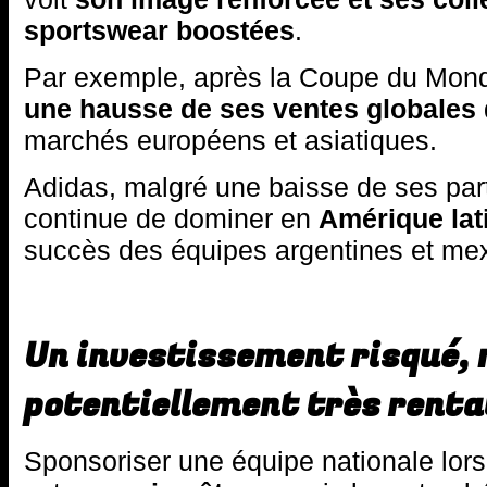
sportswear boostées
.
Par exemple, après la Coupe du Mon
une hausse de ses ventes globales
marchés européens et asiatiques.
Adidas, malgré une baisse de ses par
continue de dominer en
Amérique lat
succès des équipes argentines et mex
Un investissement risqué,
potentiellement très renta
Sponsoriser une équipe nationale lo