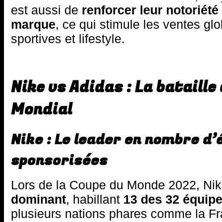
est aussi de
renforcer leur notoriété
marque
, ce qui stimule les ventes gl
sportives et lifestyle.
Nike vs Adidas : La bataille
Mondial
Nike : Le leader en nombre d’
sponsorisées
Lors de la Coupe du Monde 2022, Nik
dominant
, habillant
13 des 32 équipe
plusieurs nations phares comme la Fra